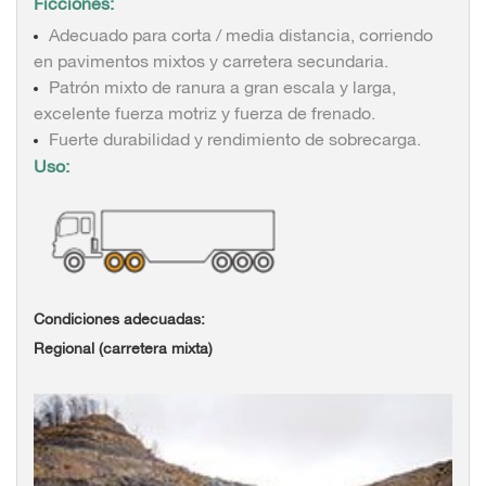
Ficciones:
Adecuado para corta / media distancia, corriendo
en pavimentos mixtos y carretera secundaria.
Patrón mixto de ranura a gran escala y larga,
excelente fuerza motriz y fuerza de frenado.
Fuerte durabilidad y rendimiento de sobrecarga.
Uso:
Condiciones adecuadas:
Regional (carretera mixta)