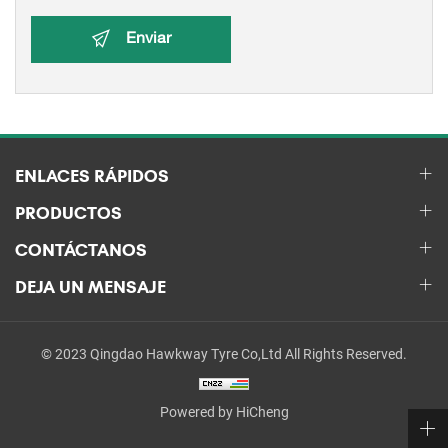
Enviar
ENLACES RÁPIDOS
PRODUCTOS
CONTÁCTANOS
DEJA UN MENSAJE
© 2023 Qingdao Hawkway Tyre Co,Ltd All Rights Reserved.
Powered by HiCheng