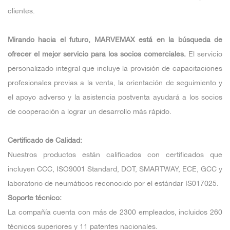
clientes.
Mirando hacia el futuro, MARVEMAX está en la búsqueda de
ofrecer el mejor servicio para los socios comerciales.
El servicio
personalizado integral que incluye la provisión de capacitaciones
profesionales previas a la venta, la orientación de seguimiento y
el apoyo adverso y la asistencia postventa ayudará a los socios
de cooperación a lograr un desarrollo más rápido.
Certificado de Calidad:
Nuestros productos están calificados con certificados que
incluyen CCC, ISO9001 Standard, DOT, SMARTWAY, ECE, GCC y
laboratorio de neumáticos reconocido por el estándar IS017025.
Soporte técnico:
La compañía cuenta con más de 2300 empleados, incluidos 260
técnicos superiores y 11 patentes nacionales.