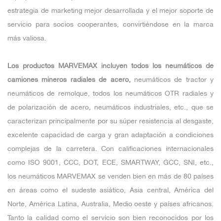
estrategia de marketing mejor desarrollada y el mejor soporte de
servicio para socios cooperantes, convirtiéndose en la marca
más valiosa.
Los productos MARVEMAX incluyen todos los neumáticos de
camiones mineros radiales de acero,
neumáticos de tractor y
neumáticos de remolque, todos los neumáticos OTR radiales y
de polarización de acero, neumáticos industriales, etc., que se
caracterizan principalmente por su súper resistencia al desgaste,
excelente capacidad de carga y gran adaptación a condiciones
complejas de la carretera. Con calificaciones internacionales
como ISO 9001, CCC, DOT, ECE, SMARTWAY, GCC, SNI, etc.,
los neumáticos MARVEMAX se venden bien en más de 80 países
en áreas como el sudeste asiático, Asia central, América del
Norte, América Latina, Australia, Medio oeste y países africanos.
Tanto la calidad como el servicio son bien reconocidos por los