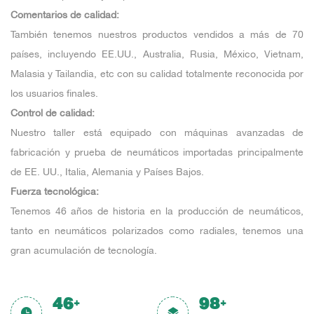
Comentarios de calidad:
También tenemos nuestros productos vendidos a más de 70
países, incluyendo EE.UU., Australia, Rusia, México, Vietnam,
Malasia y Tailandia, etc con su calidad totalmente reconocida por
los usuarios finales.
Control de calidad:
Nuestro taller está equipado con máquinas avanzadas de
fabricación y prueba de neumáticos importadas principalmente
de EE. UU., Italia, Alemania y Países Bajos.
Fuerza tecnológica:
Tenemos 46 años de historia en la producción de neumáticos,
tanto en neumáticos polarizados como radiales, tenemos una
gran acumulación de tecnología.
47
100
+
+