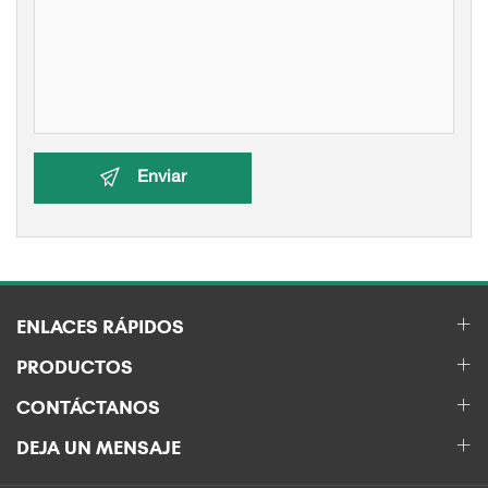
Enviar
ENLACES RÁPIDOS
PRODUCTOS
CONTÁCTANOS
DEJA UN MENSAJE