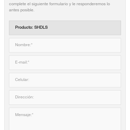
complete el siguiente formulario y le responderemos lo
antes posible.