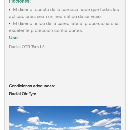
Ficciones:
El diseño robusto de la carcasa hace que todas las
aplicaciones sean un neumático de servicio.
El diseño único de la pared lateral proporciona una
excelente protección contra cortes.
Uso:
Radial OTR Tyre L5
Condiciones adecuadas:
Radial Otr Tyre