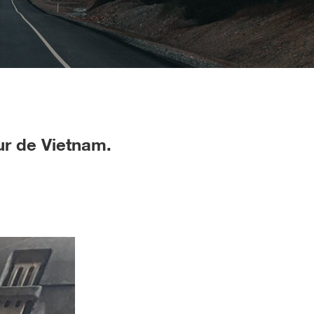
ur de Vietnam.