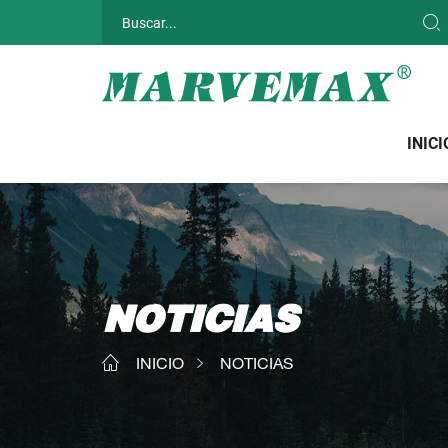
INICI
NOTICIAS
INICIO
NOTICIAS