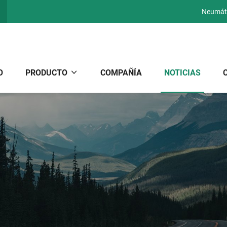
Neumáti
O
PRODUCTO
COMPAÑÍA
NOTICIAS