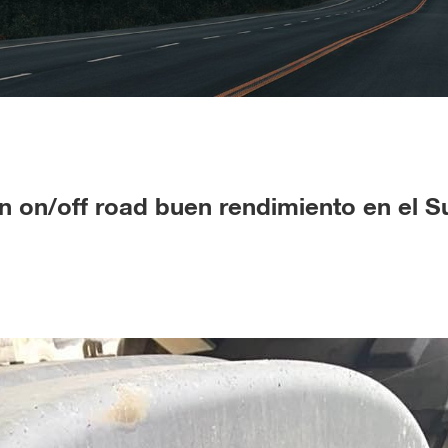
 on/off road buen rendimiento en el S